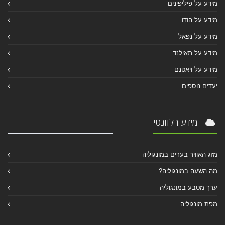
מידע על פיליפינים
מידע על הודו
מידע על נפאל
מידע על תאילנד
מידע על ויאטנם
יעדים נוספים
מידע רלוונטי
מזג האוויר בערים במונגוליה
מה השעה במונגוליה?
ערך מטבע במונגוליה
מפת מונגוליה