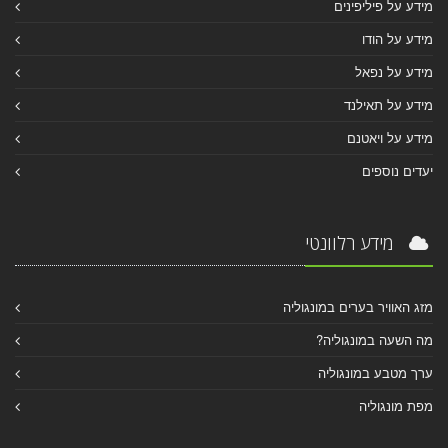
מידע על פיליפינים
מידע על הודו
מידע על נפאל
מידע על תאילנד
מידע על ויאטנם
יעדים נוספים
מידע רלוונטי
מזג האוויר בערים במונגוליה
מה השעה במונגוליה?
ערך מטבע במונגוליה
מפת מונגוליה