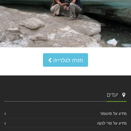
חזרה לגלרייה
יעדים
מידע על סינגפור
מידע על סרי לנקה