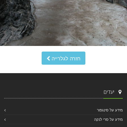
חזרה לגלרייה
יעדים
מידע על סינגפור
מידע על סרי לנקה