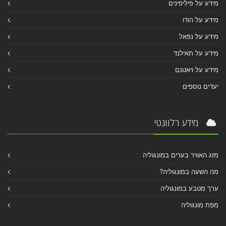
מידע על פיליפינים
מידע על הודו
מידע על נפאל
מידע על תאילנד
מידע על ויאטנם
יעדים נוספים
מידע רלוונטי
מזג האוויר בערים במונגוליה
מה השעה במונגוליה?
ערך מטבע במונגוליה
מפת מונגוליה