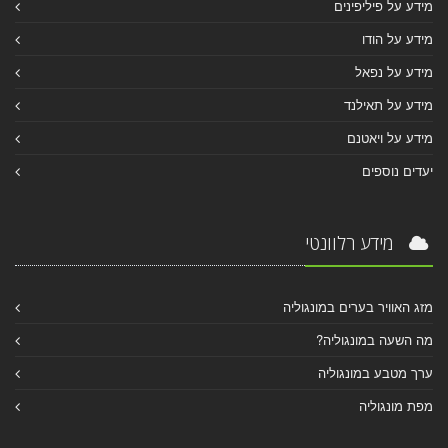
מידע על פיליפינים
מידע על הודו
מידע על נפאל
מידע על תאילנד
מידע על ויאטנם
יעדים נוספים
מידע רלוונטי
מזג האוויר בערים במונגוליה
מה השעה במונגוליה?
ערך מטבע במונגוליה
מפת מונגוליה