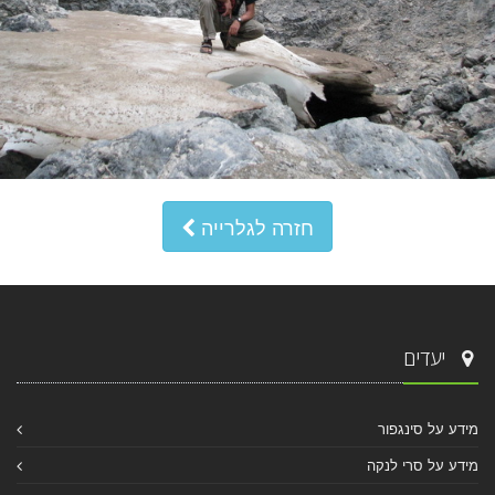
חזרה לגלרייה
יעדים
מידע על סינגפור
מידע על סרי לנקה