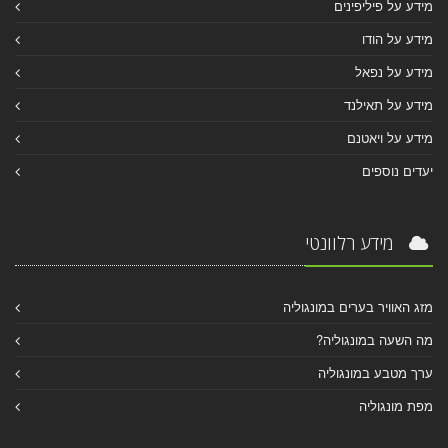
מידע על פיליפינים
מידע על הודו
מידע על נפאל
מידע על תאילנד
מידע על ויאטנם
יעדים נוספים
מידע רלוונטי
מזג האוויר בערים במונגוליה
מה השעה במונגוליה?
ערך מטבע במונגוליה
מפת מונגוליה