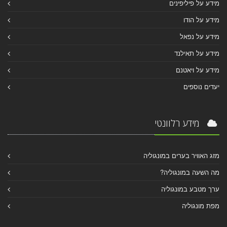
מידע על פיליפינים
מידע על הודו
מידע על נפאל
מידע על תאילנד
מידע על ויאטנם
יעדים נוספים
מידע רלוונטי
מזג האוויר בערים במונגוליה
מה השעה במונגוליה?
ערך מטבע במונגוליה
מפת מונגוליה