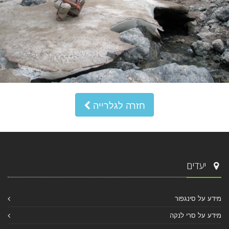
חזרה לגלרייה
יעדים
מידע על סינגפור
מידע על סרי לנקה