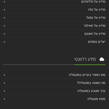
מידע על פיליפינים
מידע על הודו
מידע על נפאל
מידע על תאילנד
מידע על ויאטנם
יעדים נוספים
מידע רלוונטי
מזג האוויר בערים במונגוליה
מה השעה במונגוליה?
ערך מטבע במונגוליה
מפת מונגוליה