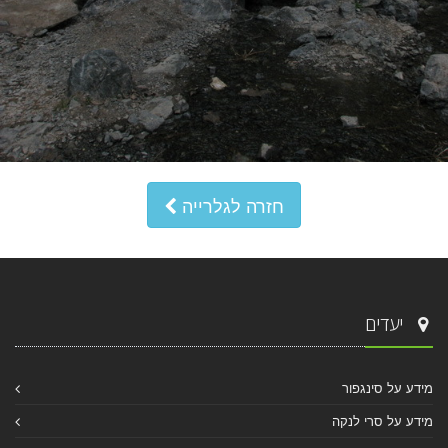
חזרה לגלרייה
יעדים
מידע על סינגפור
מידע על סרי לנקה