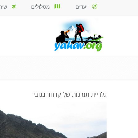
יעדים
מסלולים
שירות
גלריית תמונות של קרחון בגובי