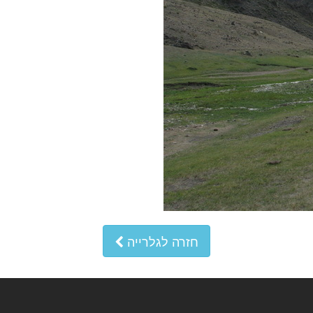
חזרה לגלרייה