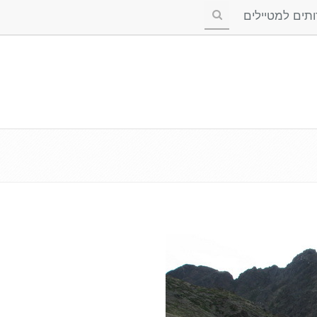
ים למטיילים