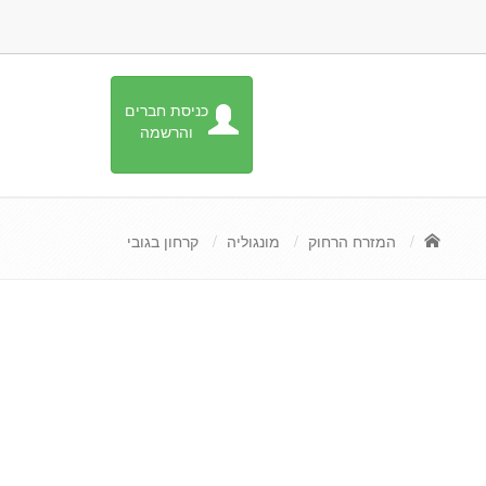
כניסת חברים
והרשמה
המזרח הרחוק
מונגוליה
קרחון בגובי