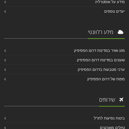
מידע על אוסטרליה
יעדים נוספים
מידע רלוונטי
מזג אוויר במדינות דרום הפסיפיק
שעונים במדינות דרום הפסיפיק
ערכי מטבעות בדרום הפסיפיק
מפות של דרום הפסיפיק
שירותים
ביטוח נסיעות לחו"ל
טיולים מאורגנים