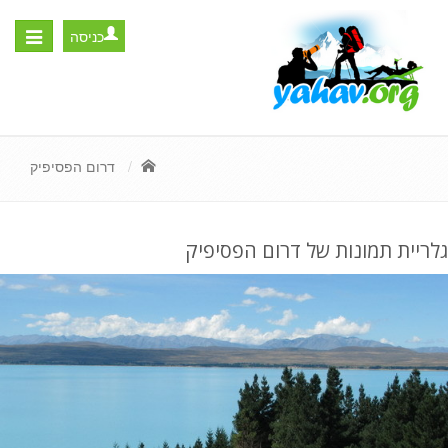
כניסה
Toggle
igation
דרום הפסיפיק
גלריית תמונות של דרום הפסיפיק