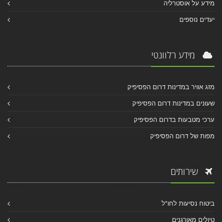
מידע על אוסטרליה
יעדים נוספים
מידע רלוונטי
מזג אוויר במדינות דרום הפסיפיק
שעונים במדינות דרום הפסיפיק
ערכי מטבעות בדרום הפסיפיק
מפות של דרום הפסיפיק
שירותים
ביטוח נסיעות לחו"ל
טיולים מאורגנים