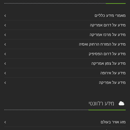
מאמרי מידע כלליים
מידע על דרום אמריקה
מידע על מרכז אמריקה
מידע על המזרח הרחוק ואסיה
מידע על דרום הפסיפיק
מידע על צפון אמריקה
מידע על אירופה
מידע על אפריקה
מידע רלוונטי
מזג אוויר בעולם