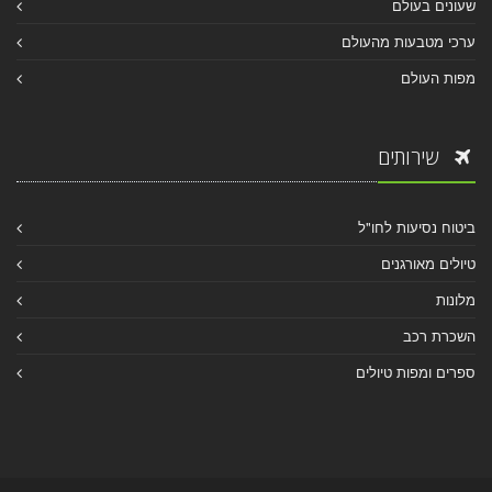
שעונים בעולם
ערכי מטבעות מהעולם
מפות העולם
שירותים
ביטוח נסיעות לחו"ל
טיולים מאורגנים
מלונות
השכרת רכב
ספרים ומפות טיולים