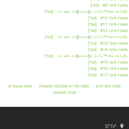
מאצ'ו-פיצ'ו #9
[עוד]
» ×ž×¦'×•-×¤×™×¦'×•, ×§×
[עוד]
מאצ'ו-פיצ'ו #10
[עוד]
מאצ'ו-פיצ'ו #11
[עוד]
מאצ'ו-פיצ'ו #12
[עוד]
» ×ž×¦'×•-×¤×™×¦'×•, ×§×
[עוד]
מאצ'ו-פיצ'ו #13
[עוד]
מאצ'ו-פיצ'ו #14
[עוד]
» ×ž×¦'×•-×¤×™×¦'×•, ×§×
[עוד]
מאצ'ו-פיצ'ו #15
[עוד]
מאצ'ו-פיצ'ו #16
[עוד]
מאצ'ו-פיצ'ו #17
[עוד]
מפת תפריטים
מפת גלרייה (אלבומי תמונות)
מפת מאמרים
מפת מקומות
יעדים