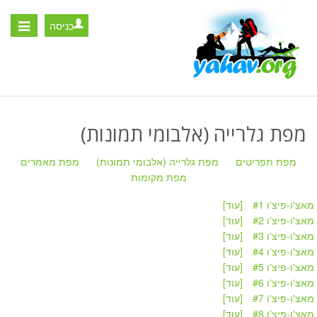
כניסה
Toggle
igation
מפת גלרייה (אלבומי תמונות)
מפת תפריטים
מפת גלרייה (אלבומי תמונות)
מפת מאמרים
מפת מקומות
מאצ'ו-פיצ'ו #1
[עוד]
מאצ'ו-פיצ'ו #2
[עוד]
מאצ'ו-פיצ'ו #3
[עוד]
מאצ'ו-פיצ'ו #4
[עוד]
מאצ'ו-פיצ'ו #5
[עוד]
מאצ'ו-פיצ'ו #6
[עוד]
מאצ'ו-פיצ'ו #7
[עוד]
מאצ'ו-פיצ'ו #8
[עוד]