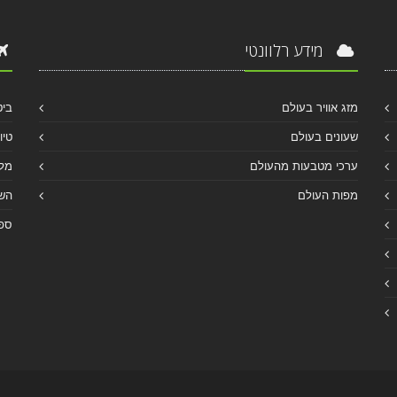
מידע רלוונטי
מזג אוויר בעולם
ביט
שעונים בעולם
טיו
ערכי מטבעות מהעולם
מלו
מפות העולם
הש
ספר