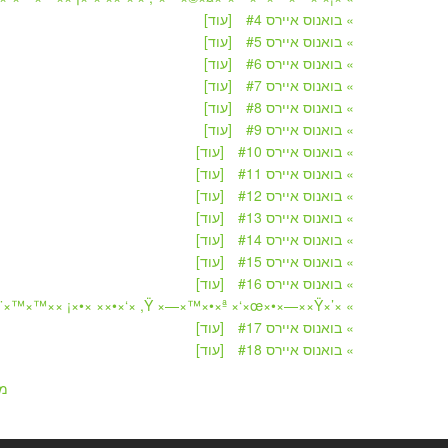
» בואנוס איירס #4
[עוד]
» בואנוס איירס #5
[עוד]
» בואנוס איירס #6
[עוד]
» בואנוס איירס #7
[עוד]
» בואנוס איירס #8
[עוד]
» בואנוס איירס #9
[עוד]
» בואנוס איירס #10
[עוד]
» בואנוס איירס #11
[עוד]
» בואנוס איירס #12
[עוד]
» בואנוס איירס #13
[עוד]
» בואנוס איירס #14
[עוד]
» בואנוס איירס #15
[עוד]
» בואנוס איירס #16
[עוד]
» ×’×Ÿ ×—×™×•×ª ×‘×œ×•×—××Ÿ, ×‘×•×× ×•×¡ ××™×™×¨×¡, ××¨×’× ×˜×™× ×”.
» בואנוס איירס #17
[עוד]
» בואנוס איירס #18
[עוד]
מ