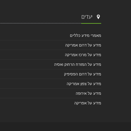
יעדים
מאמרי מידע כלליים
מידע על דרום אמריקה
מידע על מרכז אמריקה
מידע על המזרח הרחוק ואסיה
מידע על דרום הפסיפיק
מידע על צפון אמריקה
מידע על אירופה
מידע על אפריקה