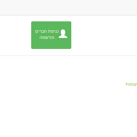
כניסת חברים
והרשמה
ומות