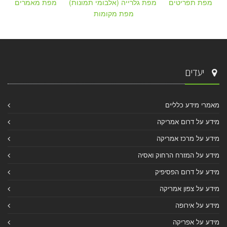
מפת תפריטים
מפת גלרייה (אלבומי תמונות)
מפת מאמרים
מפת מקומות
יעדים
מאמרי מידע כלליים
מידע על דרום אמריקה
מידע על מרכז אמריקה
מידע על המזרח הרחוק ואסיה
מידע על דרום הפסיפיק
מידע על צפון אמריקה
מידע על אירופה
מידע על אפריקה