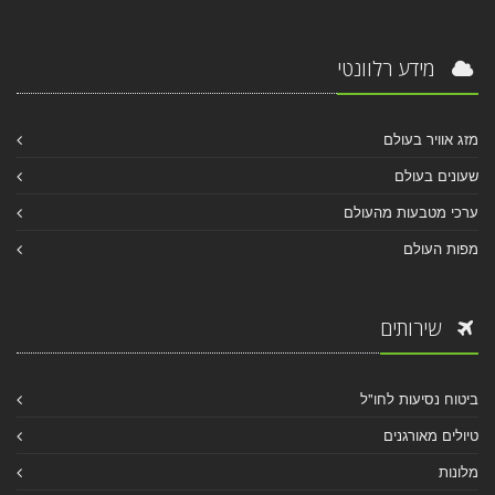
מידע רלוונטי
מזג אוויר בעולם
שעונים בעולם
ערכי מטבעות מהעולם
מפות העולם
שירותים
ביטוח נסיעות לחו"ל
טיולים מאורגנים
מלונות