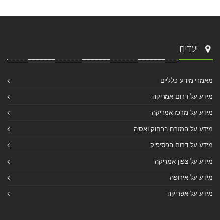
יעדים
מאמרי מידע כלליים
מידע על דרום אמריקה
מידע על מרכז אמריקה
מידע על המזרח הרחוק ואסיה
מידע על דרום הפסיפיק
מידע על צפון אמריקה
מידע על אירופה
מידע על אפריקה