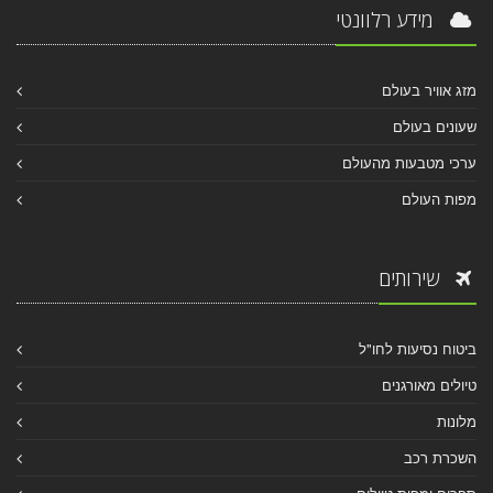
מידע רלוונטי
מזג אוויר בעולם
שעונים בעולם
ערכי מטבעות מהעולם
מפות העולם
שירותים
ביטוח נסיעות לחו"ל
טיולים מאורגנים
מלונות
השכרת רכב