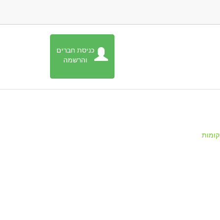
כניסת חברים
והרשמה
ומות