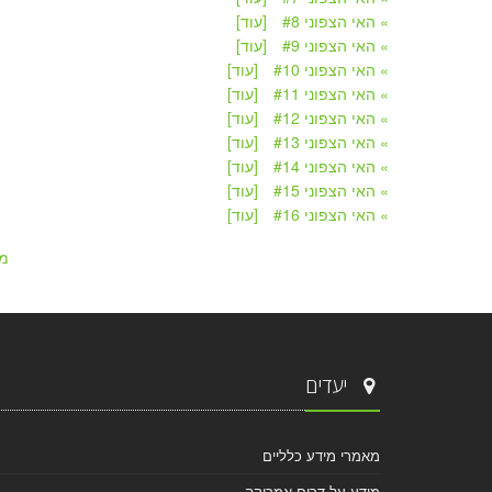
» האי הצפוני #8
[עוד]
» האי הצפוני #9
[עוד]
» האי הצפוני #10
[עוד]
» האי הצפוני #11
[עוד]
» האי הצפוני #12
[עוד]
» האי הצפוני #13
[עוד]
» האי הצפוני #14
[עוד]
» האי הצפוני #15
[עוד]
» האי הצפוני #16
[עוד]
מ
יעדים
מאמרי מידע כלליים
מידע על דרום אמריקה