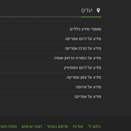
יעדים
מאמרי מידע כלליים
מידע על דרום אמריקה
מידע על מרכז אמריקה
מידע על המזרח הרחוק ואסיה
מידע על דרום הפסיפיק
מידע על צפון אמריקה
מידע על אירופה
מידע על אפריקה
כתוב לי
|
אודות
|
פרסם באתר
|
תנאי שימוש
|
מפת האת