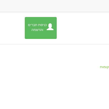
כניסת חברים
והרשמה
ומות