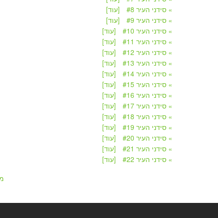
» סידני העיר #8
[עוד]
» סידני העיר #9
[עוד]
» סידני העיר #10
[עוד]
» סידני העיר #11
[עוד]
» סידני העיר #12
[עוד]
» סידני העיר #13
[עוד]
» סידני העיר #14
[עוד]
» סידני העיר #15
[עוד]
» סידני העיר #16
[עוד]
» סידני העיר #17
[עוד]
» סידני העיר #18
[עוד]
» סידני העיר #19
[עוד]
» סידני העיר #20
[עוד]
» סידני העיר #21
[עוד]
» סידני העיר #22
[עוד]
מ