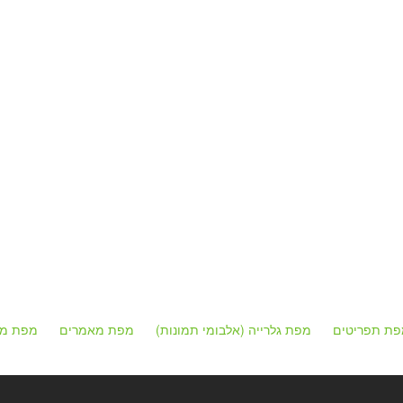
פת תפריטים
מפת גלרייה (אלבומי תמונות)
מפת מאמרים
מפת מק