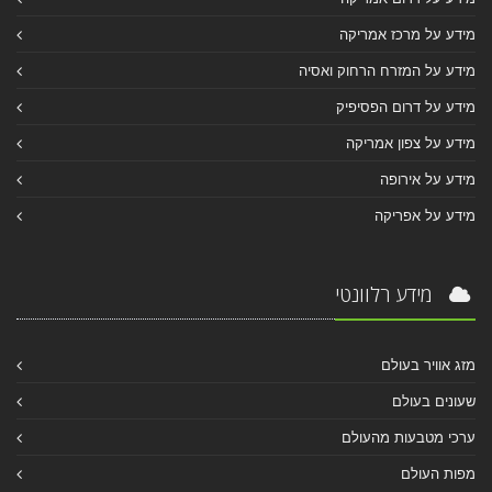
מידע על מרכז אמריקה
מידע על המזרח הרחוק ואסיה
מידע על דרום הפסיפיק
מידע על צפון אמריקה
מידע על אירופה
מידע על אפריקה
מידע רלוונטי
מזג אוויר בעולם
שעונים בעולם
ערכי מטבעות מהעולם
מפות העולם