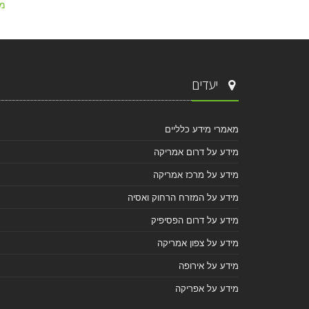
מ
יעדים
מאמרי מידע כלליים
מידע על דרום אמריקה
מידע על מרכז אמריקה
מידע על המזרח הרחוק ואסיה
מידע על דרום הפסיפיק
מידע על צפון אמריקה
מידע על אירופה
מידע על אפריקה