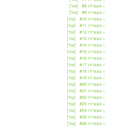
» טונגרירו #8
[עוד]
» טונגרירו #9
[עוד]
» טונגרירו #10
[עוד]
» טונגרירו #11
[עוד]
» טונגרירו #12
[עוד]
» טונגרירו #13
[עוד]
» טונגרירו #14
[עוד]
» טונגרירו #15
[עוד]
» טונגרירו #16
[עוד]
» טונגרירו #17
[עוד]
» טונגרירו #18
[עוד]
» טונגרירו #19
[עוד]
» טונגרירו #20
[עוד]
» טונגרירו #21
[עוד]
» טונגרירו #22
[עוד]
» טונגרירו #23
[עוד]
» טונגרירו #24
[עוד]
» טונגרירו #25
[עוד]
» טונגרירו #26
[עוד]