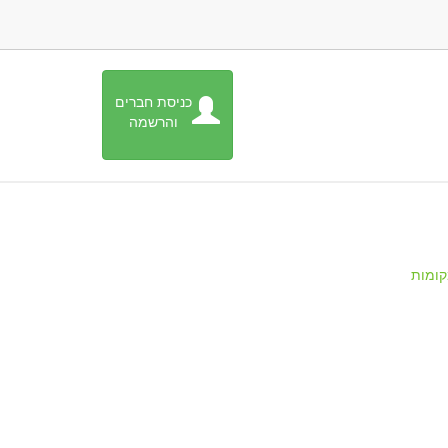
כניסת חברים
והרשמה
ומות