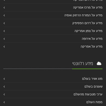
מידע על מרכז אמריקה
מידע על המזרח הרחוק ואסיה
מידע על דרום הפסיפיק
מידע על צפון אמריקה
מידע על אירופה
מידע על אפריקה
מידע רלוונטי
מזג אוויר בעולם
שעונים בעולם
ערכי מטבעות מהעולם
מפות העולם