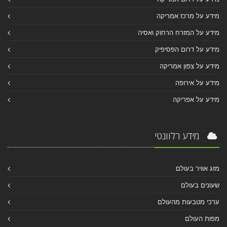
מידע על מרכז אמריקה
מידע על המזרח הרחוק ואסיה
מידע על דרום הפסיפיק
מידע על צפון אמריקה
מידע על אירופה
מידע על אפריקה
מידע רלוונטי
מזג אוויר בעולם
שעונים בעולם
ערכי מטבעות מהעולם
מפות העולם