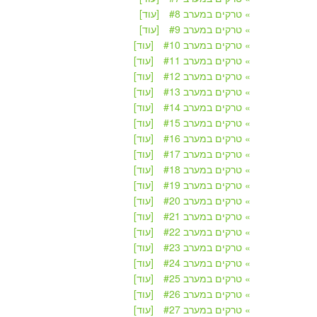
» טרקים במערב #8
[עוד]
» טרקים במערב #9
[עוד]
» טרקים במערב #10
[עוד]
» טרקים במערב #11
[עוד]
» טרקים במערב #12
[עוד]
» טרקים במערב #13
[עוד]
» טרקים במערב #14
[עוד]
» טרקים במערב #15
[עוד]
» טרקים במערב #16
[עוד]
» טרקים במערב #17
[עוד]
» טרקים במערב #18
[עוד]
» טרקים במערב #19
[עוד]
» טרקים במערב #20
[עוד]
» טרקים במערב #21
[עוד]
» טרקים במערב #22
[עוד]
» טרקים במערב #23
[עוד]
» טרקים במערב #24
[עוד]
» טרקים במערב #25
[עוד]
» טרקים במערב #26
[עוד]
» טרקים במערב #27
[עוד]