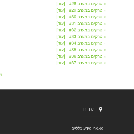
» טרקים במערב #28
[עוד]
» טרקים במערב #29
[עוד]
» טרקים במערב #30
[עוד]
» טרקים במערב #31
[עוד]
» טרקים במערב #32
[עוד]
» טרקים במערב #33
[עוד]
» טרקים במערב #34
[עוד]
» טרקים במערב #35
[עוד]
» טרקים במערב #36
[עוד]
» טרקים במערב #37
[עוד]
מ
יעדים
מאמרי מידע כלליים