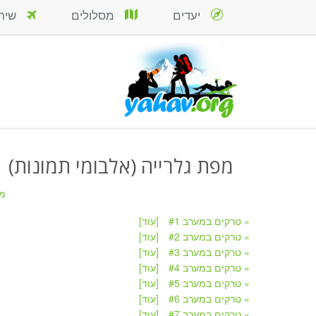
יעדים
מסלולים
שירות
מפת גלרייה (אלבומי תמונות)
מ
» טרקים במערב #1
[עוד]
» טרקים במערב #2
[עוד]
» טרקים במערב #3
[עוד]
» טרקים במערב #4
[עוד]
» טרקים במערב #5
[עוד]
» טרקים במערב #6
[עוד]
» טרקים במערב #7
[עוד]