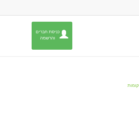
כניסת חברים
והרשמה
ומות