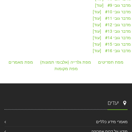
מדבר גובי #9
[עוד]
מדבר גובי #10
[עוד]
מדבר גובי #11
[עוד]
מדבר גובי #12
[עוד]
מדבר גובי #13
[עוד]
מדבר גובי #14
[עוד]
מדבר גובי #15
[עוד]
מדבר גובי #16
[עוד]
מפת תפריטים
מפת גלרייה (אלבומי תמונות)
מפת מאמרים
מפת מקומות
יעדים
מאמרי מידע כלליים
מידע על דרום אמריקה