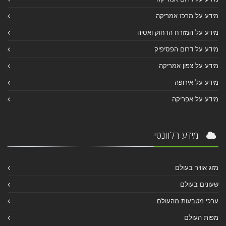
מידע על מרכז אמריקה
מידע על המזרח הרחוק ואסיה
מידע על דרום הפסיפיק
מידע על צפון אמריקה
מידע על אירופה
מידע על אפריקה
מידע רלוונטי
מזג אוויר בעולם
שעונים בעולם
ערכי מטבעות מהעולם
מפות העולם