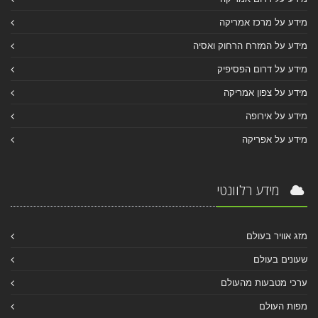
מידע על מרכז אמריקה
מידע על המזרח הרחוק ואסיה
מידע על דרום הפסיפיק
מידע על צפון אמריקה
מידע על אירופה
מידע על אפריקה
מידע רלוונטי
מזג אוויר בעולם
שעונים בעולם
ערכי מטבעות מהעולם
מפות העולם