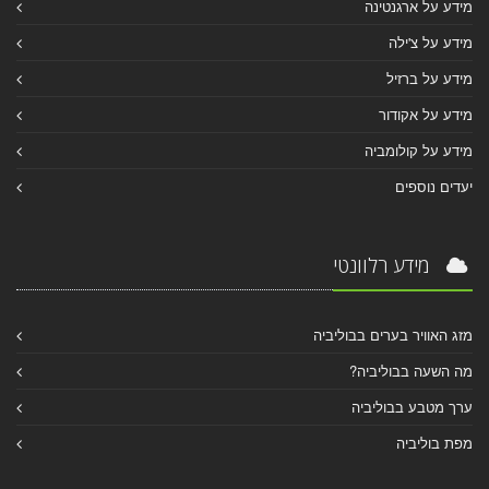
מידע על ארגנטינה
מידע על צ'ילה
מידע על ברזיל
מידע על אקודור
מידע על קולומביה
יעדים נוספים
מידע רלוונטי
מזג האוויר בערים בבוליביה
מה השעה בבוליביה?
ערך מטבע בבוליביה
מפת בוליביה