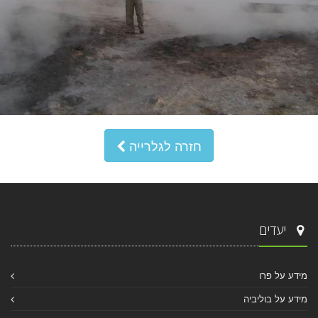
חזרה לגלרייה
יעדים
מידע על פרו
מידע על בוליביה