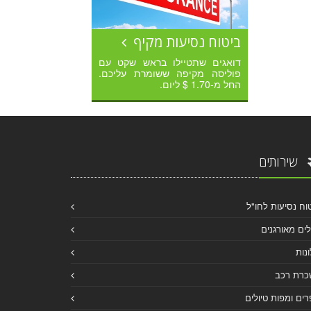
ביטוח נסיעות מקיף
דואגים שתטיילו בראש שקט עם
פוליסה מקיפה ששומרת עליכם.
החל מ-1.70 $ ליום.
שירותים
וח נסיעות לחו"ל
לים מאורגנים
נות
כרת רכב
ים ומפות טיולים