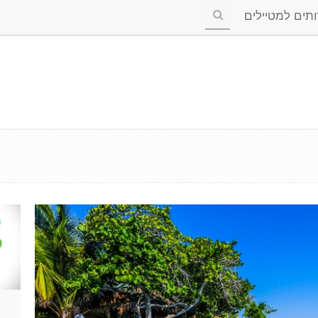
ים למטיילים