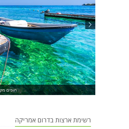
חופים מקס
רשימת ארצות בדרום אמריקה