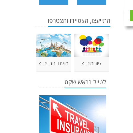
התייעצו, הצטיידו והצטרפו
פורומים
מועדון חברים
לטייל בראש שקט