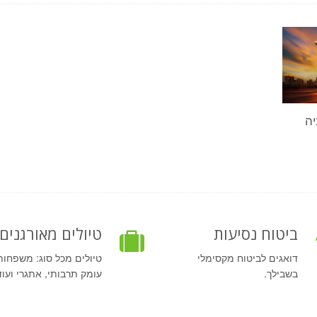
יה
ביטוח נסיעות
טיולים מאורגנים
דואגים לביטוח מקסימלי
טיולים מכל סוג: משפחות
בשבילך.
עומק תרבותי, אתגרי ועוד