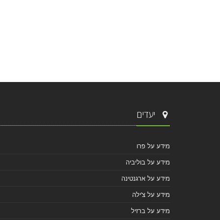
יעדים
מידע על פרו
מידע על בוליביה
מידע על ארגנטינה
מידע על צ'ילה
מידע על ברזיל