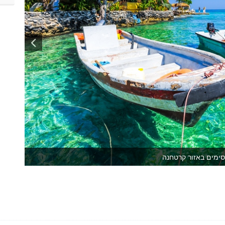
ימים באזור קרטחנה