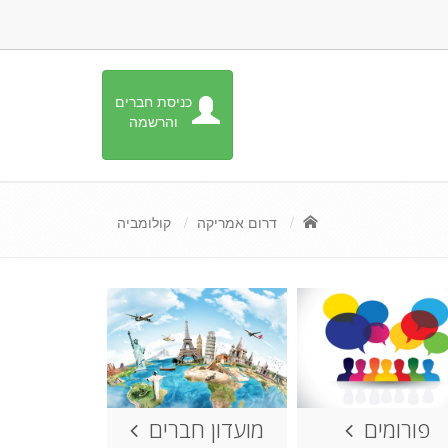
כניסת חברים
והרשמה
דרום אמריקה
קולומביה
פורומים
מועדון חברים