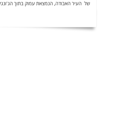
של העיר האבודה, הנמצאת עמוק בתוך הג'ונגל