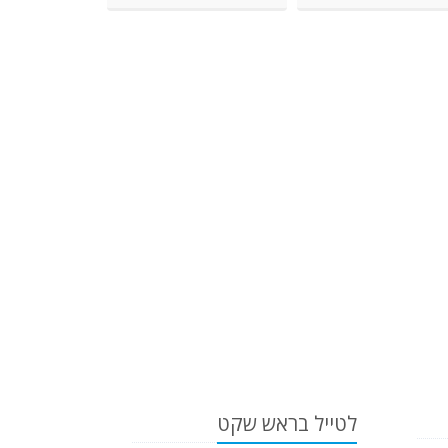
לטייל בראש שקט