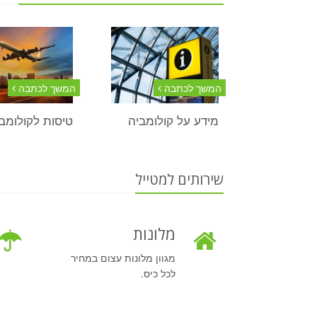
המשך לכתבה
המשך לכתבה
מידע על קולומביה
טיסות לקולומב
שירותים למטייל
מלונות
מגוון מלונות עצום במחיר
לכל כיס.