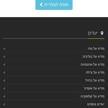
חזרה לגלרייה
יעדים
מידע על פרו
מידע על בוליביה
מידע על ארגנטינה
מידע על צ'ילה
מידע על ברזיל
מידע על אקודור
מידע על קולומביה
יעדים נוספים