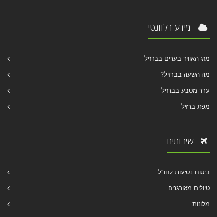
מידע רלוונטי
מזג האוויר בערים בברזיל
מה השעה בברזיל?
ערך מטבע בברזיל
מפת ברזיל
שירותים
ביטוח נסיעות לחו"ל
טיולים מאורגנים
מלונות