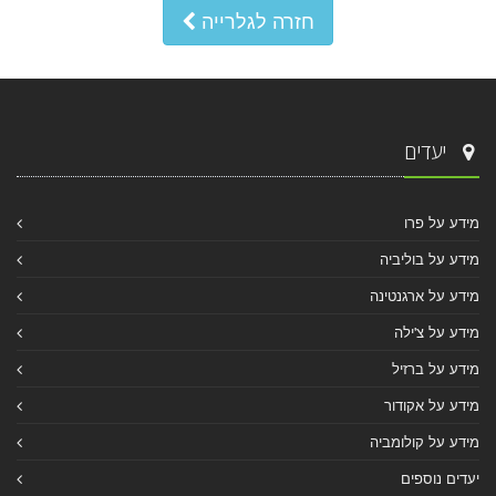
חזרה לגלרייה
יעדים
מידע על פרו
מידע על בוליביה
מידע על ארגנטינה
מידע על צ'ילה
מידע על ברזיל
מידע על אקודור
מידע על קולומביה
יעדים נוספים