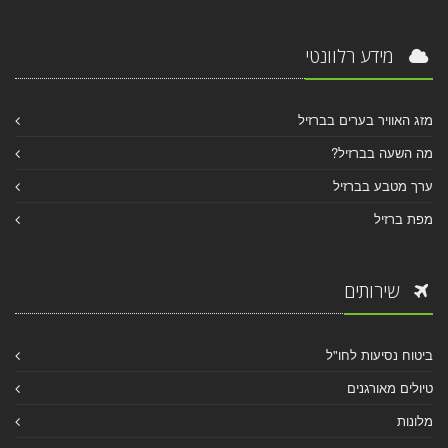
מידע רלוונטי
מזג האוויר בערים בברזיל
מה השעה בברזיל?
ערך מטבע בברזיל
מפת ברזיל
שירותים
ביטוח נסיעות לחו"ל
טיולים מאורגנים
מלונות