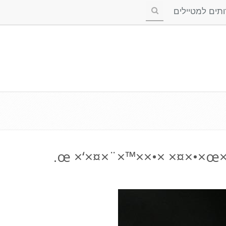
ים למטיילים