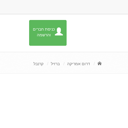
כניסת חברים
והרשמה
דרום אמריקה
ברזיל
קרנבל