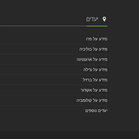
יעדים
מידע על פרו
מידע על בוליביה
מידע על ארגנטינה
מידע על צ'ילה
מידע על ברזיל
מידע על אקודור
מידע על קולומביה
יעדים נוספים