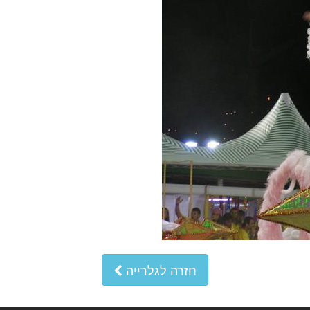
חזרה לגלרייה