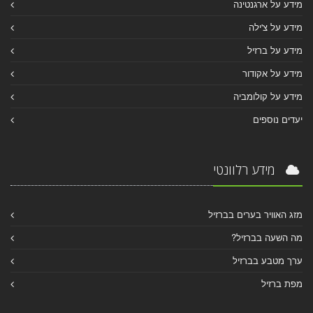
מידע על ארגנטינה
מידע על צ'ילה
מידע על ברזיל
מידע על אקודור
מידע על קולומביה
יעדים נוספים
מידע רלוונטי
מזג האוויר בערים בברזיל
מה השעה בברזיל?
ערך מטבע בברזיל
מפת ברזיל