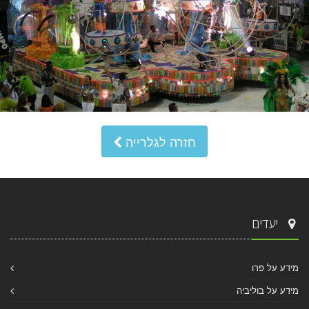
חזרה לגלרייה
יעדים
מידע על פרו
מידע על בוליביה