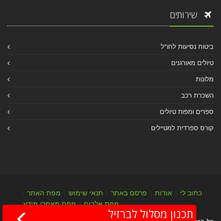
שירותים
ביטוח נסיעות לחו"ל
טיולים מאורגנים
מלונות
השכרת רכב
ספרים ומפות טיולים
קורס ספרדית למטיילים
כתוב לי
|
אודות
|
פרסם באתר
|
תנאי שימוש
|
מפת האתר
|
מפת אלבום
|
מפת מאמרי מידע
תכנון מסלול לברזיל