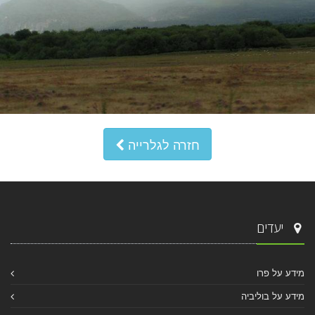
חזרה לגלרייה
יעדים
מידע על פרו
מידע על בוליביה