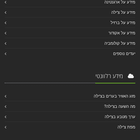
מידע על ארגנטינה
מידע על צ'ילה
מידע על ברזיל
מידע על אקודור
מידע על קולומביה
יעדים נוספים
מידע רלוונטי
מזג האוויר בערים בצ'ילה
מה השעה בצ'ילה?
ערך מטבע בצ'ילה
מפת צ'ילה