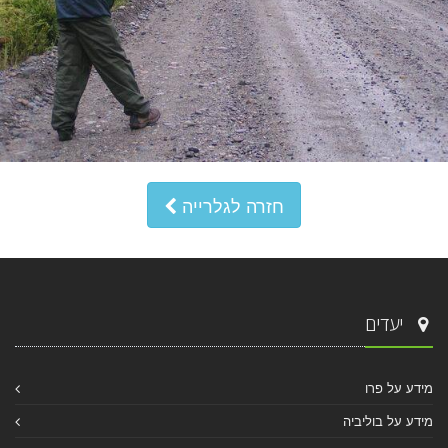
חזרה לגלרייה
יעדים
מידע על פרו
מידע על בוליביה