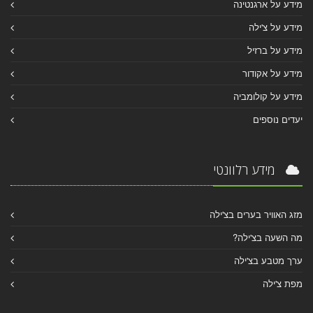
מידע על ארגנטינה
מידע על צ'ילה
מידע על ברזיל
מידע על אקודור
מידע על קולומביה
יעדים נוספים
מידע רלוונטי
מזג האוויר בערים בצ'ילה
מה השעה בצ'ילה?
ערך מטבע בצ'ילה
מפת צ'ילה