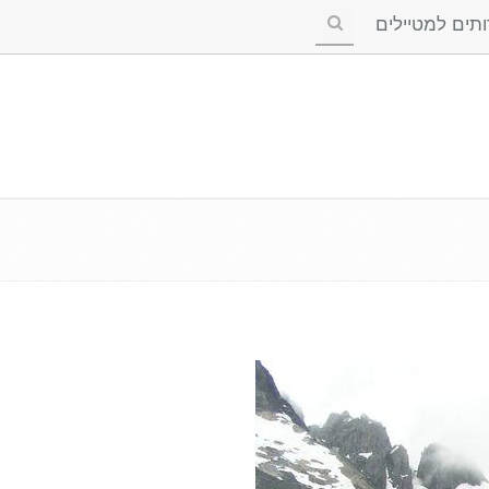
ים למטיילים