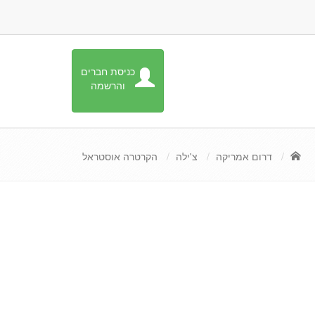
כניסת חברים
והרשמה
דרום אמריקה
צ'ילה
הקרטרה אוסטראל