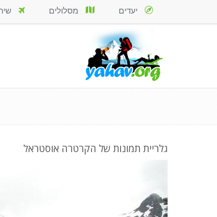
יעדים
מסלולים
שירות
גלריית תמונות של הקרטרה אוסטראל