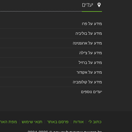
יעדים
מידע על פרו
מידע על בוליביה
מידע על ארגנטינה
מידע על צ'ילה
מידע על ברזיל
מידע על אקודור
מידע על קולומביה
יעדים נוספים
כתוב לי
|
אודות
|
פרסם באתר
|
תנאי שימוש
|
מפת האת