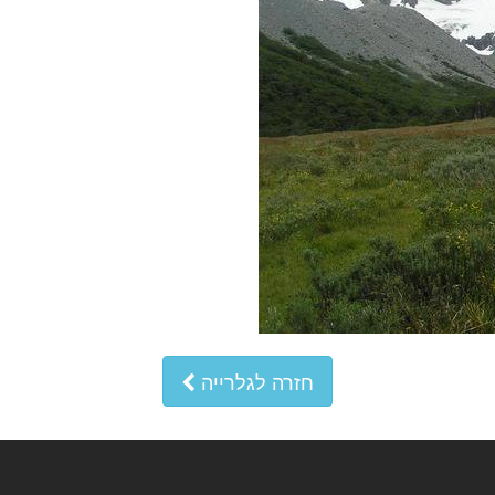
חזרה לגלרייה