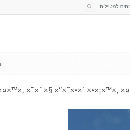
ים למטיילים