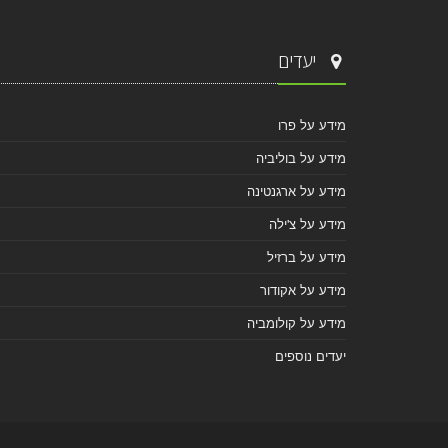
יעדים
מידע על פרו
מידע על בוליביה
מידע על ארגנטינה
מידע על צ'ילה
מידע על ברזיל
מידע על אקודור
מידע על קולומביה
יעדים נוספים