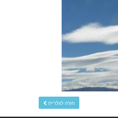
חזרה לגלרייה