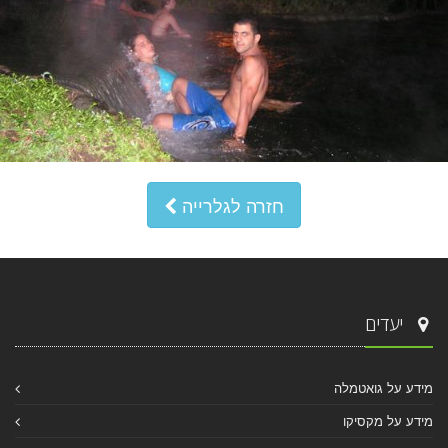
חזרה לגלרייה
יעדים
מידע על גואטמלה
מידע על מקסיקו