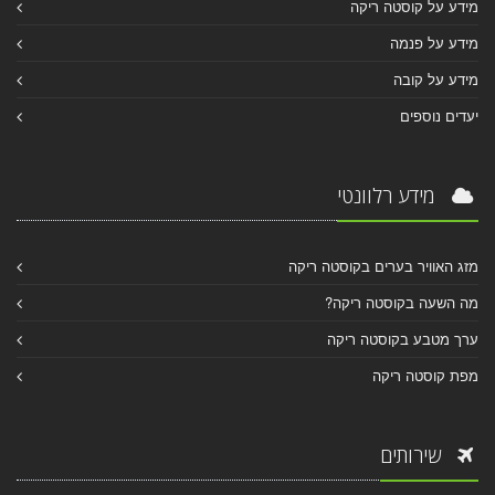
מידע על קוסטה ריקה
מידע על פנמה
מידע על קובה
יעדים נוספים
מידע רלוונטי
מזג האוויר בערים בקוסטה ריקה
מה השעה בקוסטה ריקה?
ערך מטבע בקוסטה ריקה
מפת קוסטה ריקה
שירותים