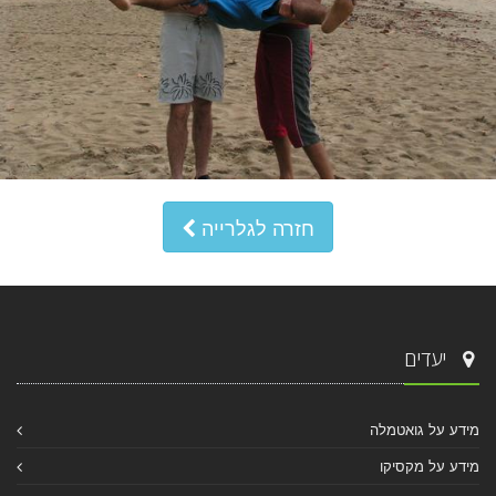
חזרה לגלרייה
יעדים
מידע על גואטמלה
מידע על מקסיקו