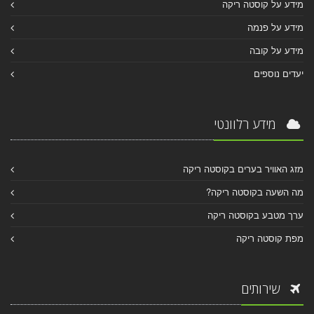
מידע על קוסטה ריקה
מידע על פנמה
מידע על קובה
יעדים נוספים
מידע רלוונטי
מזג האוויר בערים בקוסטה ריקה
מה השעה בקוסטה ריקה?
ערך מטבע בקוסטה ריקה
מפת קוסטה ריקה
שירותים