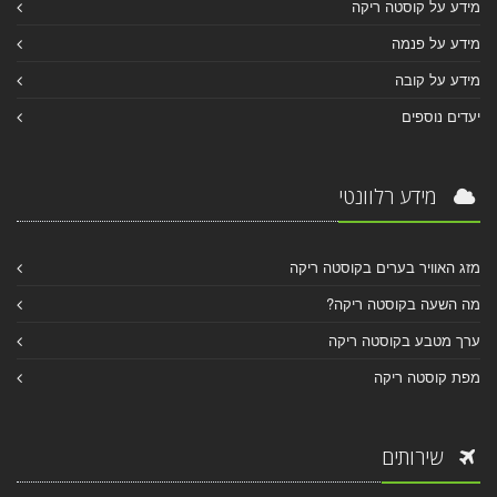
מידע על קוסטה ריקה
מידע על פנמה
מידע על קובה
יעדים נוספים
מידע רלוונטי
מזג האוויר בערים בקוסטה ריקה
מה השעה בקוסטה ריקה?
ערך מטבע בקוסטה ריקה
מפת קוסטה ריקה
שירותים