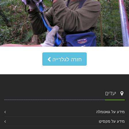
חזרה לגלרייה
יעדים
מידע על גואטמלה
מידע על מקסיקו