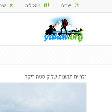
יעדים
מסלולים
שירות
גלריית תמונות של קוסטה ריקה