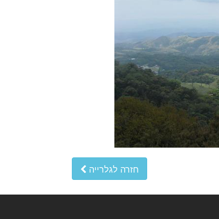
חזרה לגלרייה