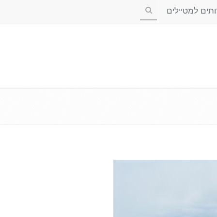
ים למטיילים