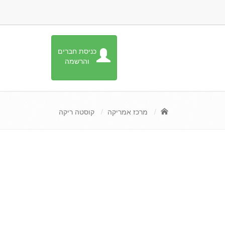
כניסת חברים
והרשמה
מרכז אמריקה
קוסטה ריקה