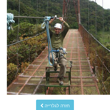
חזרה לגלרייה