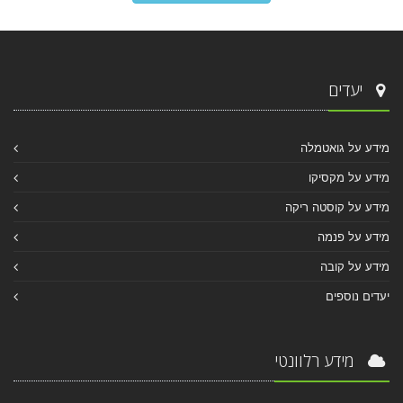
יעדים
מידע על גואטמלה
מידע על מקסיקו
מידע על קוסטה ריקה
מידע על פנמה
מידע על קובה
יעדים נוספים
מידע רלוונטי