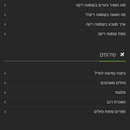
מזג האוויר בערים בקוסטה ריקה
מה השעה בקוסטה ריקה?
ערך מטבע בקוסטה ריקה
מפת קוסטה ריקה
שירותים
ביטוח נסיעות לחו"ל
טיולים מאורגנים
מלונות
השכרת רכב
ספרים ומפות טיולים