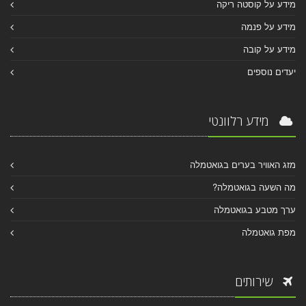
מידע על קוסטה ריקה
מידע על פנמה
מידע על קובה
יעדים נוספים
מידע רלוונטי
מזג האוויר בערים בגואטמלה
מה השעה בגואטמלה?
ערך מטבע בגואטמלה
מפת גואטמלה
שירותים