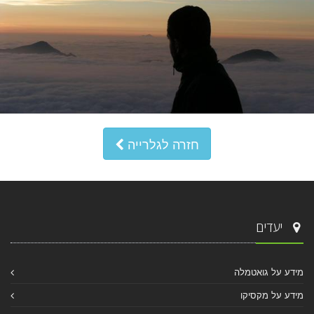
חזרה לגלרייה
יעדים
מידע על גואטמלה
מידע על מקסיקו