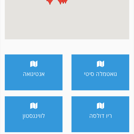
גואטמלה סיטי
אנטיגואה
ריו דולסה
לווינגסטון