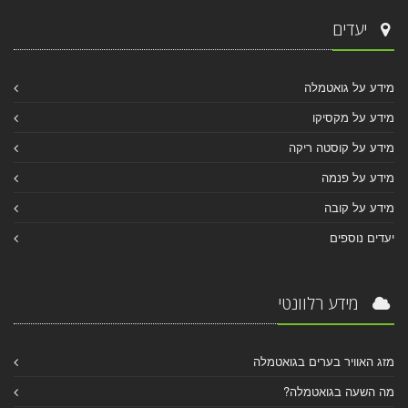
יעדים
מידע על גואטמלה
מידע על מקסיקו
מידע על קוסטה ריקה
מידע על פנמה
מידע על קובה
יעדים נוספים
מידע רלוונטי
מזג האוויר בערים בגואטמלה
מה השעה בגואטמלה?