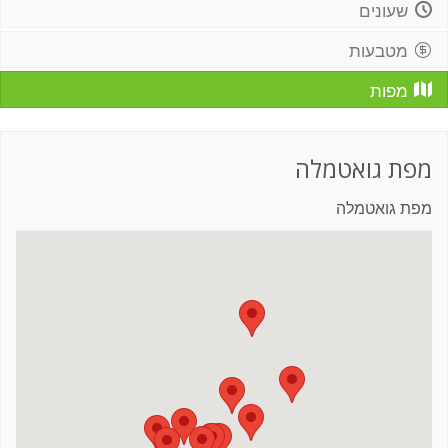
שעונים
מטבעות
מפות
מפת גואטמלה
מפת גואטמלה