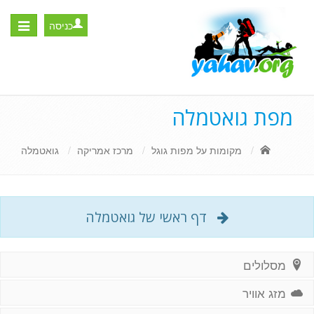
כניסה
Toggle
igation
מפת גואטמלה
מקומות על מפות גוגל
מרכז אמריקה
גואטמלה
דף ראשי של גואטמלה
מסלולים
מזג אוויר