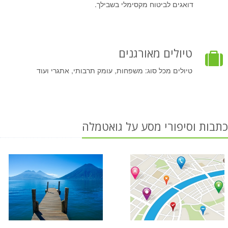
דואגים לביטוח מקסימלי בשבילך.
טיולים מאורגנים
טיולים מכל סוג: משפחות, עומק תרבותי, אתגרי ועוד
כתבות וסיפורי מסע על גואטמלה