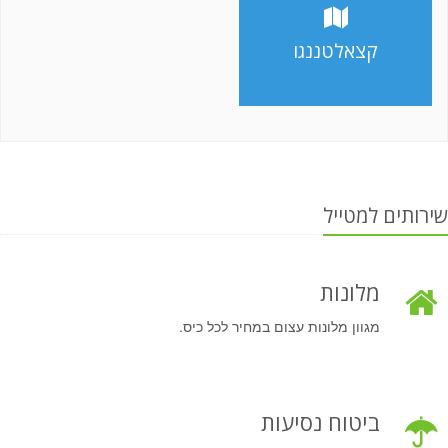
קצאלטננגו
שירותים למטייל
מלונות
מגוון מלונות עצום במחיר לכל כיס.
ביטוח נסיעות