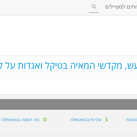
ים למטיילים
ש, מקדשי המאיה בטיקל ואגדות על ליו
עונות
עלויות בגואטמלה
מה השעה בגואטמלה