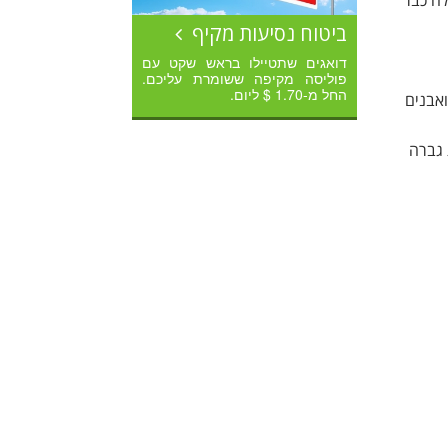
ת גואטמלה כבר
ביטוח נסיעות מקיף
דואגים שתטיילו בראש שקט עם
פוליסה מקיפה ששומרת עליכם.
החל מ-1.70 $ ליום.
 ואבנים
 גברה