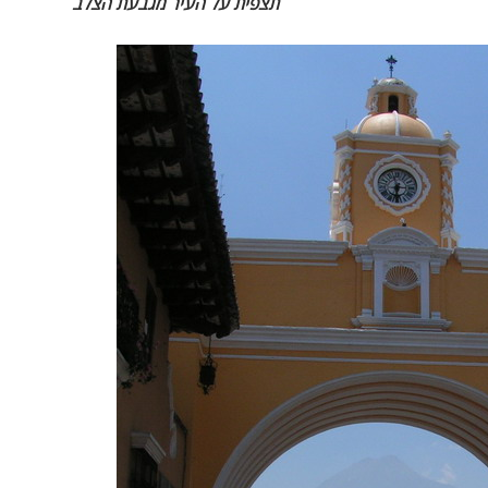
תצפית על העיר מגבעת הצלב