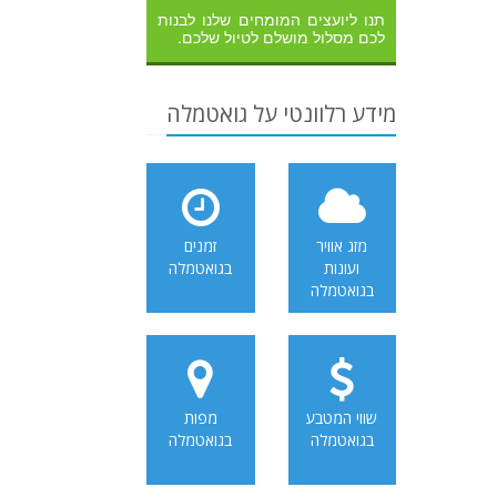
תנו ליועצים המומחים שלנו לבנות
לכם מסלול מושלם לטיול שלכם.
מידע רלוונטי על גואטמלה
מזג אוויר
זמנים
ועונות
בגואטמלה
בגואטמלה
שווי המטבע
מפות
בגואטמלה
בגואטמלה