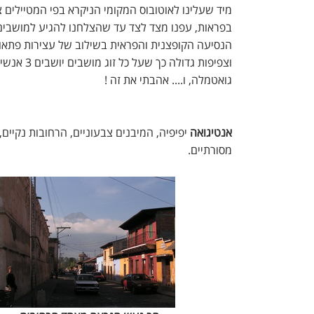
מיד שעלינו לאוטובוס המקומי הניקרא בפי המטיילים צ'
בפראות, עפנו מצד לצד עד שהצלחנו להגיע למושבים פ
הנסיעה הקופצנית והפראית בשילוב של עצירות פתאו
וצפיפות גדו
גואטמלה, ו.... אהבתי את זה !
אנטיגואה
יפיפיה, המיבנים צבעוניים, הרחובות נקיים
מסורתיים.