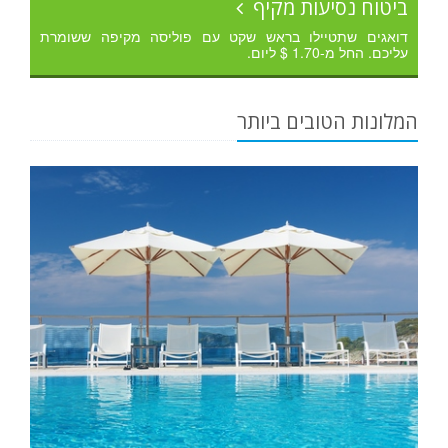
ביטוח נסיעות מקיף
דואגים שתטיילו בראש שקט עם פוליסה מקיפה ששומרת
עליכם. החל מ-1.70 $ ליום.
המלונות הטובים ביותר