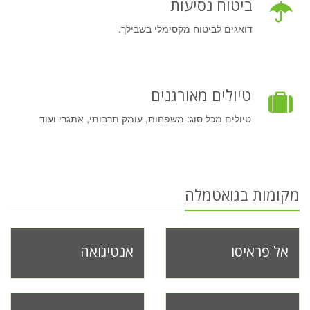
ביטוח נסיעות
דואגים לביטוח מקסימלי בשבילך.
טיולים מאורגנים
טיולים מכל סוג: משפחות, עומק תרבותי, אתגרי ועוד
מקומות בגואטמלה
אל פראיסו
אנטיגואה