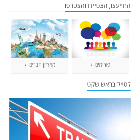
התייעצו, הצטיידו והצטרפו
פורומים
מועדון חברים
לטייל בראש שקט