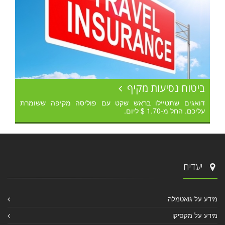
ביטוח נסיעות מקיף
דואגים שתטיילו בראש שקט עם פוליסה מקיפה ששומרת
עליכם. החל מ-1.70 $ ליום.
יעדים
מידע על גואטמלה
מידע על מקסיקו