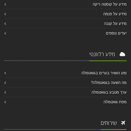
מידע על קוסטה ריקה
מידע על פנמה
מידע על קובה
יעדים נוספים
מידע רלוונטי
מזג האוויר בערים בגואטמלה
מה השעה בגואטמלה?
ערך מטבע בגואטמלה
מפת גואטמלה
שירותים