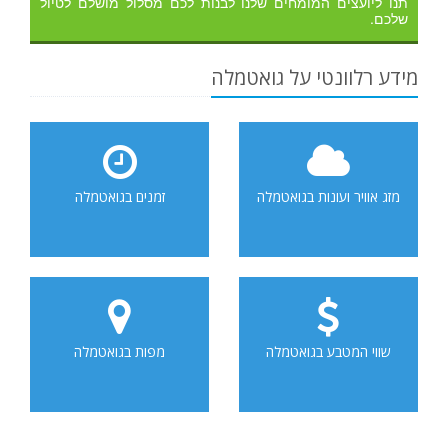
תנו ליועצים המומחים שלנו לבנות לכם מסלול מושלם לטיול
שלכם.
מידע רלוונטי על גואטמלה
מזג אוויר ועונות בגואטמלה
זמנים בגואטמלה
שווי המטבע בגואטמלה
מפות בגואטמלה