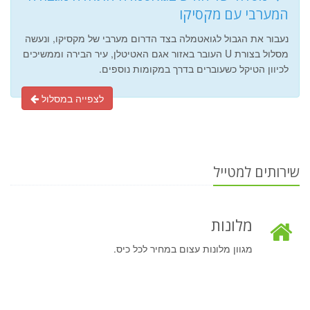
המערבי עם מקסיקו
נעבור את הגבול לגואטמלה בצד הדרום מערבי של מקסיקו, ונעשה
מסלול בצורת U העובר באזור אגם האטיטלן, עיר הבירה וממשיכים
לכיוון הטיקל כשעוברים בדרך במקומות נוספים.
לצפייה במסלול
שירותים למטייל
מלונות
מגוון מלונות עצום במחיר לכל כיס.