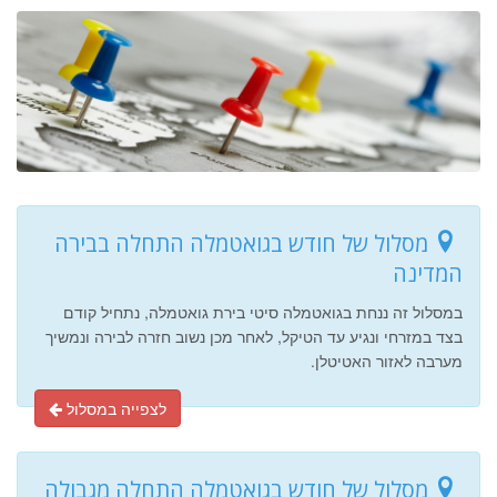
מסלול של חודש בגואטמלה התחלה בבירה
המדינה
במסלול זה ננחת בגואטמלה סיטי בירת גואטמלה, נתחיל קודם
בצד במזרחי ונגיע עד הטיקל, לאחר מכן נשוב חזרה לבירה ונמשיך
מערבה לאזור האטיטלן.
לצפייה במסלול
מסלול של חודש בגואטמלה התחלה מגבולה