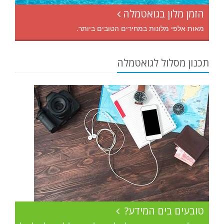
הזמן מלון בגואטמלה
מאות אלפי מלונות במחירים הטובים ביותר.
תכנון מסלול לגואטמלה
טובעים בים המידע?