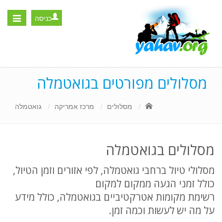
כניסה
Toggle
igation
מסלולים מפורטים בגואטמלה
מסלולים
מרכז אמריקה
גואטמלה
מסלולים בגואטמלה
מסלולי טיול ברחבי גואטמלה, לפי אזורים וזמן הטיול,
כולל זמני הגעה ממקום למקום
רשימת מקומות אטרקטיביים בגואטמלה, כולל מידע
על מה יש לעשות וכמה זמן.