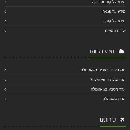
מידע על קוסטה ריקה
מידע על פנמה
מידע על קובה
יעדים נוספים
מידע רלוונטי
מזג האוויר בערים בגואטמלה
מה השעה בגואטמלה?
ערך מטבע בגואטמלה
מפת גואטמלה
שירותים