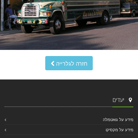
חזרה לגלרייה
יעדים
מידע על גואטמלה
מידע על מקסיקו