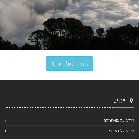
חזרה לגלרייה
יעדים
מידע על גואטמלה
מידע על מקסיקו