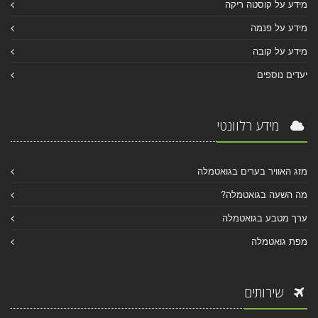
מידע על קוסטה ריקה
מידע על פנמה
מידע על קובה
יעדים נוספים
מידע רלוונטי
מזג האוויר בערים בגואטמלה
מה השעה בגואטמלה?
ערך מטבע בגואטמלה
מפת גואטמלה
שירותים