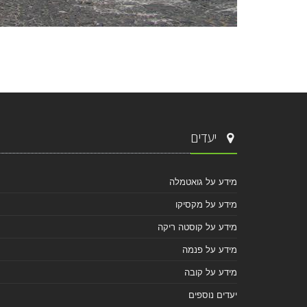
יעדים
מידע על גואטמלה
מידע על מקסיקו
מידע על קוסטה ריקה
מידע על פנמה
מידע על קובה
יעדים נוספים