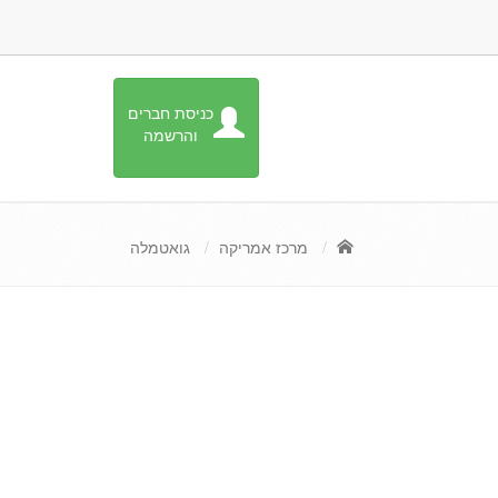
כניסת חברים
והרשמה
מרכז אמריקה
גואטמלה