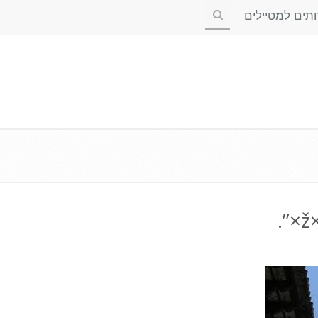
ים למטיילים