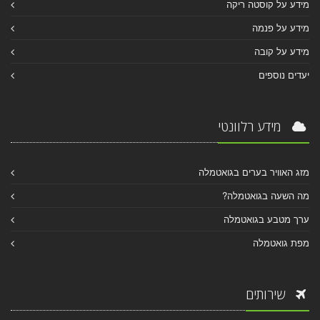
מידע על קוסטה ריקה
מידע על פנמה
מידע על קובה
יעדים נוספים
מידע רלוונטי
מזג האוויר בערים בגואטמלה
מה השעה בגואטמלה?
ערך מטבע בגואטמלה
מפת גואטמלה
שירותים