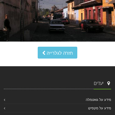
חזרה לגלרייה
יעדים
מידע על גואטמלה
מידע על מקסיקו