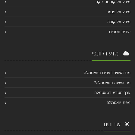
מידע על קוסטה ריקה
מידע על פנמה
מידע על קובה
יעדים נוספים
מידע רלוונטי
מזג האוויר בערים בגואטמלה
מה השעה בגואטמלה?
ערך מטבע בגואטמלה
מפת גואטמלה
שירותים