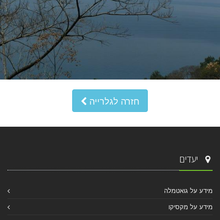
חזרה לגלרייה
יעדים
מידע על גואטמלה
מידע על מקסיקו