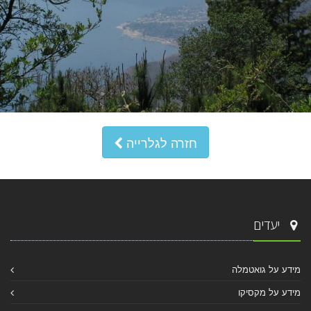
חזרה לגלרייה
יעדים
מידע על גואטמלה
מידע על מקסיקו