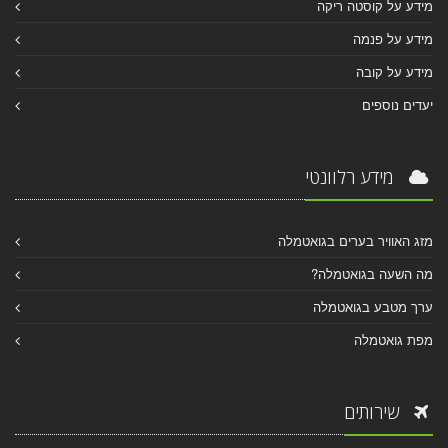
מידע על קוסטה ריקה
מידע על פנמה
מידע על קובה
יעדים נוספים
מידע רלוונטי
מזג האוויר בערים בגואטמלה
מה השעה בגואטמלה?
ערך מטבע בגואטמלה
מפת גואטמלה
שירותים