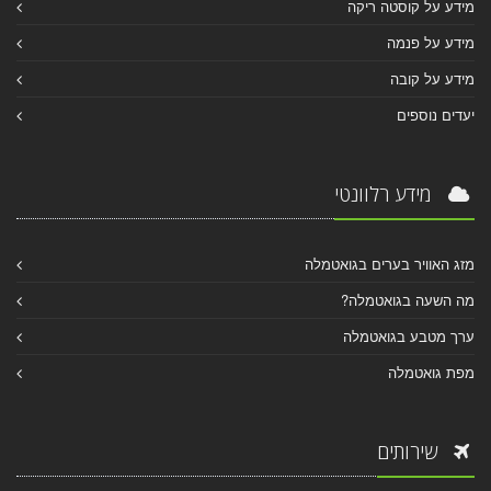
מידע על קוסטה ריקה
מידע על פנמה
מידע על קובה
יעדים נוספים
מידע רלוונטי
מזג האוויר בערים בגואטמלה
מה השעה בגואטמלה?
ערך מטבע בגואטמלה
מפת גואטמלה
שירותים