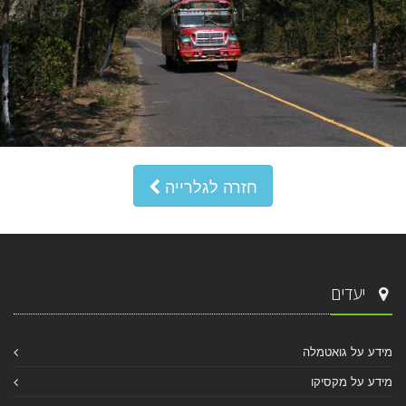
חזרה לגלרייה
יעדים
מידע על גואטמלה
מידע על מקסיקו