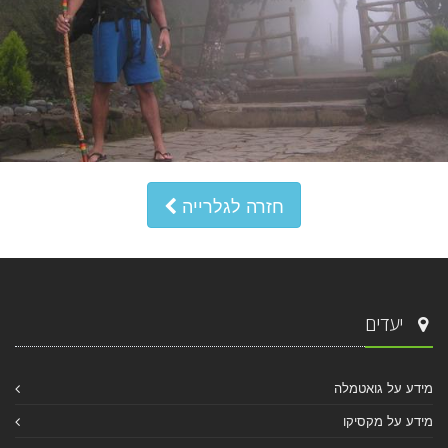
חזרה לגלרייה
יעדים
מידע על גואטמלה
מידע על מקסיקו