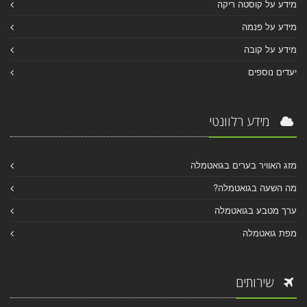
מידע על קוסטה ריקה
מידע על פנמה
מידע על קובה
יעדים נוספים
מידע רלוונטי
מזג האוויר בערים בגואטמלה
מה השעה בגואטמלה?
ערך מטבע בגואטמלה
מפת גואטמלה
שירותים